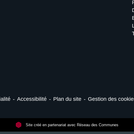
alité
-
Accessibilité
-
Plan du site
-
Gestion des cookie
Site créé en partenariat avec Réseau des Communes