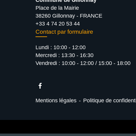
Commune de Gillonnay
Place de la Mairie
38260 Gillonnay - FRANCE
+33 4 74 20 53 44
Contact par formulaire
Lundi : 10:00 - 12:00
Mercredi : 13:30 - 16:30
Vendredi : 10:00 - 12:00 / 15:00 - 18:00
Mentions légales
-
Politique de confidenti