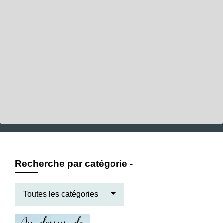
Recherche par catégorie -
Toutes les catégories