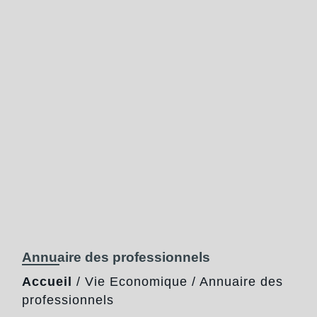
Annuaire des professionnels
Accueil
/
Vie Economique
/
Annuaire des
professionnels