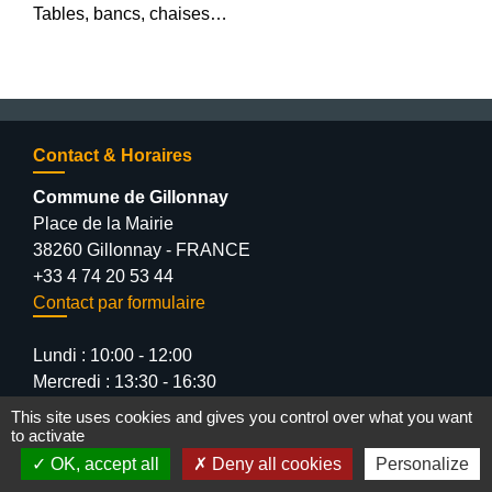
Tables, bancs, chaises…
Contact & Horaires
Commune de Gillonnay
Place de la Mairie
38260 Gillonnay - FRANCE
+33 4 74 20 53 44
Contact par formulaire
Lundi : 10:00 - 12:00
Mercredi : 13:30 - 16:30
Vendredi : 10:00 - 12:00 / 15:00 - 18:00
This site uses cookies and gives you control over what you want
to activate
OK, accept all
Deny all cookies
Personalize