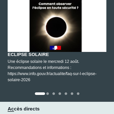
ECLIPSE SOLAIRE
Une éclipse solaire le mercredi 12 août.
Recommandations et informations :
https://www.info.gouv.fr/actualite/faq-sur-l-eclipse-
solaire-2026
Accès directs