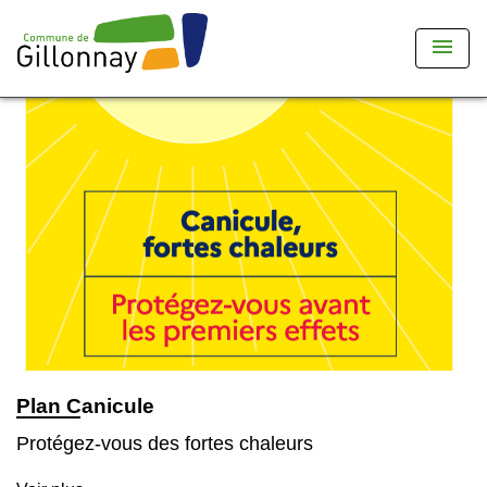
menu
Plan Canicule
Protégez-vous des fortes chaleurs