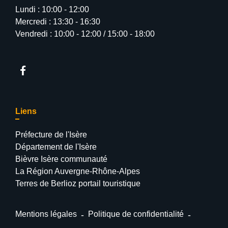
Lundi : 10:00 - 12:00
Mercredi : 13:30 - 16:30
Vendredi : 10:00 - 12:00 / 15:00 - 18:00
Liens
Préfecture de l'Isère
Département de l'Isère
Bièvre Isère communauté
La Région Auvergne-Rhône-Alpes
Terres de Berlioz portail touristique
Mentions légales
-
Politique de confidentialité
-