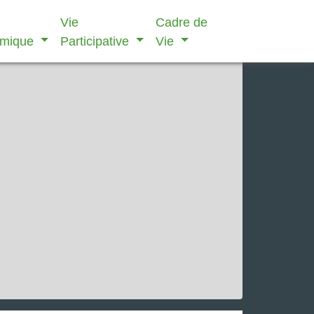
Vie
Cadre de
omique
Participative
Vie