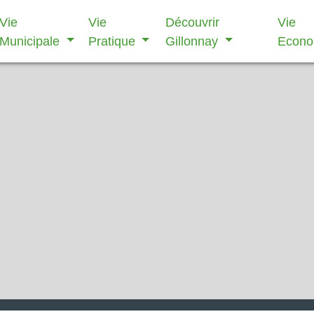
Vie
Vie
Découvrir
Vie
Municipale
Pratique
Gillonnay
Econ