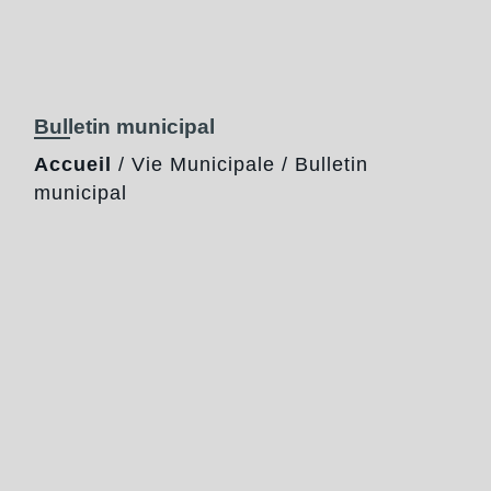
Bulletin municipal
Accueil
/
Vie Municipale
/
Bulletin
municipal