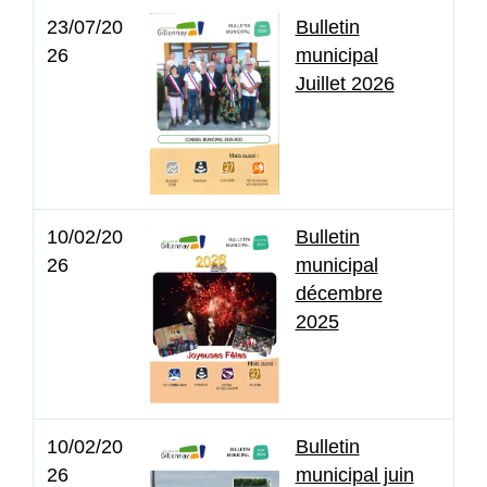
23/07/20
Bulletin
26
municipal
Juillet 2026
10/02/20
Bulletin
26
municipal
décembre
2025
10/02/20
Bulletin
26
municipal juin