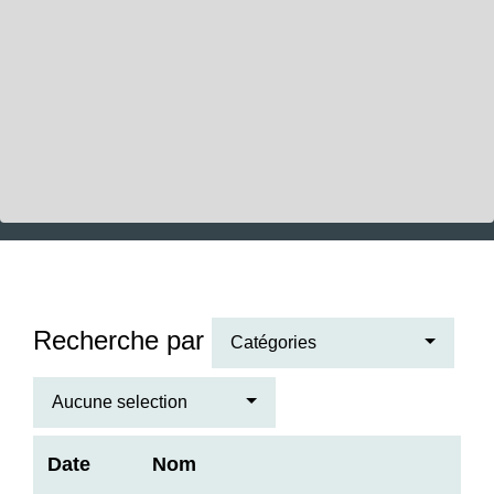
Recherche par
Catégories
Aucune selection
Date
Nom