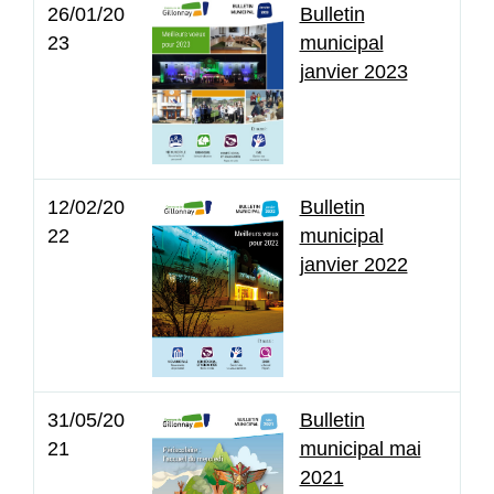
26/01/20
Bulletin
23
municipal
janvier 2023
12/02/20
Bulletin
22
municipal
janvier 2022
31/05/20
Bulletin
21
municipal mai
2021