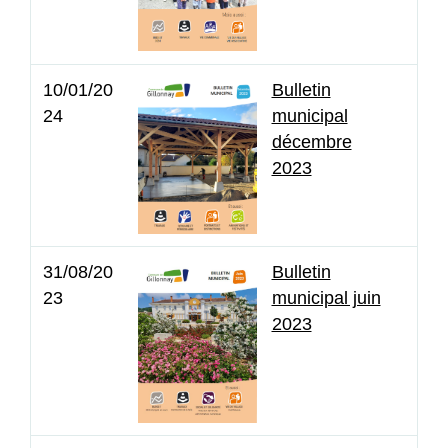
10/01/20
Bulletin
24
municipal
décembre
2023
31/08/20
Bulletin
23
municipal juin
2023