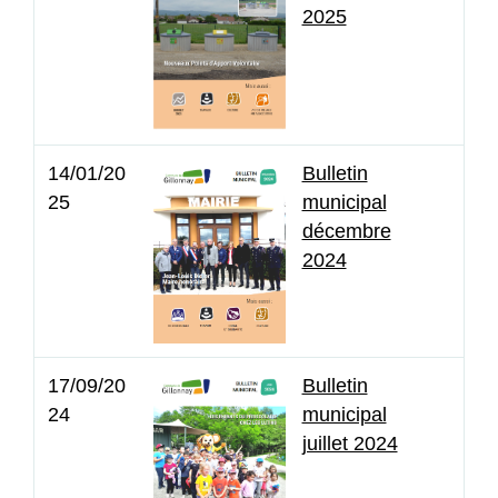
2025
14/01/20
Bulletin
25
municipal
décembre
2024
17/09/20
Bulletin
24
municipal
juillet 2024