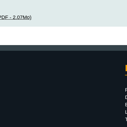
(PDF - 2.07Mo)