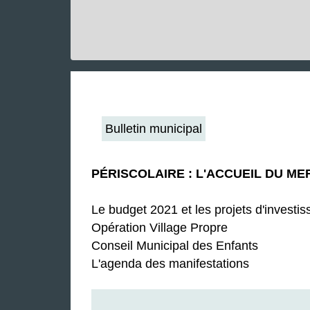
Bulletin municipal
PÉRISCOLAIRE : L'ACCUEIL DU ME
Le budget 2021 et les projets d'investi
Opération Village Propre
Conseil Municipal des Enfants
L'agenda des manifestations