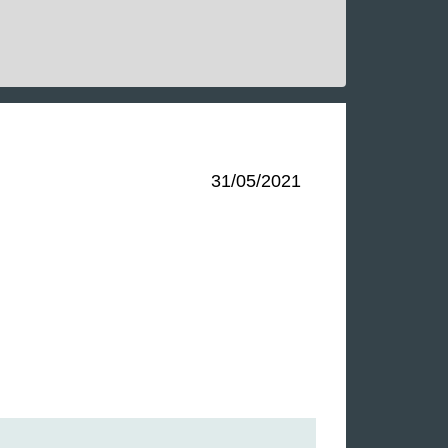
31/05/2021