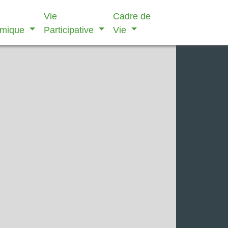
Vie
Cadre de
omique
Participative
Vie