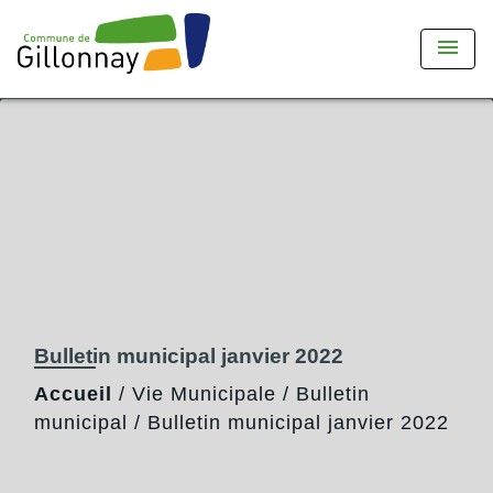
menu
Bulletin municipal janvier 2022
Accueil
/
Vie Municipale
/
Bulletin
municipal
/
Bulletin municipal janvier 2022