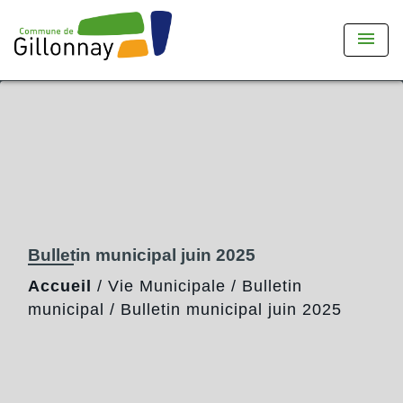
menu
Bulletin municipal juin 2025
Accueil
/
Vie Municipale
/
Bulletin
municipal
/
Bulletin municipal juin 2025