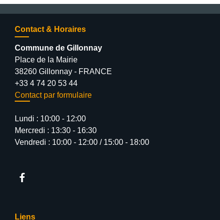
Contact & Horaires
Commune de Gillonnay
Place de la Mairie
38260 Gillonnay - FRANCE
+33 4 74 20 53 44
Contact par formulaire
Lundi : 10:00 - 12:00
Mercredi : 13:30 - 16:30
Vendredi : 10:00 - 12:00 / 15:00 - 18:00
Liens