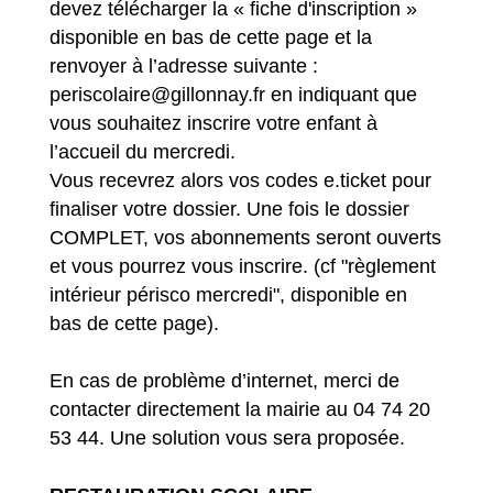
devez télécharger la « fiche d'inscription »
disponible en bas de cette page et la
renvoyer à l’adresse suivante :
periscolaire@gillonnay.fr en indiquant que
vous souhaitez inscrire votre enfant à
l’accueil du mercredi.
Vous recevrez alors vos codes e.ticket pour
finaliser votre dossier. Une fois le dossier
COMPLET, vos abonnements seront ouverts
et vous pourrez vous inscrire. (cf "règlement
intérieur périsco mercredi", disponible en
bas de cette page).
En cas de problème d’internet, merci de
contacter directement la mairie au 04 74 20
53 44. Une solution vous sera proposée.