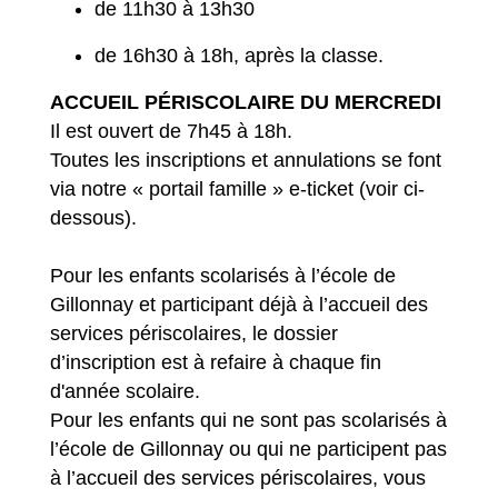
de 11h30 à 13h30
de 16h30 à 18h, après la classe.
ACCUEIL PÉRISCOLAIRE DU MERCREDI
Il est ouvert de 7h45 à 18h.
Toutes les inscriptions et annulations se font
via notre « portail famille » e-ticket (voir ci-
dessous).
Pour les enfants scolarisés à l’école de
Gillonnay et participant déjà à l’accueil des
services périscolaires, le dossier
d’inscription est à refaire à chaque fin
d'année scolaire.
Pour les enfants qui ne sont pas scolarisés à
l’école de Gillonnay ou qui ne participent pas
à l’accueil des services périscolaires, vous