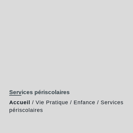
Services périscolaires
Accueil
/
Vie Pratique
/
Enfance
/
Services
périscolaires