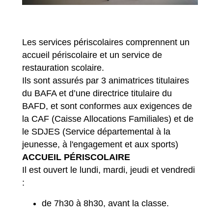
Les services périscolaires comprennent un
accueil périscolaire et un service de
restauration scolaire.
Ils sont assurés par 3 animatrices titulaires
du BAFA et d’une directrice titulaire du
BAFD, et sont conformes aux exigences de
la CAF (Caisse Allocations Familiales) et de
le SDJES (Service départemental à la
jeunesse, à l'engagement et aux sports)
ACCUEIL PÉRISCOLAIRE
Il est ouvert le lundi, mardi, jeudi et vendredi
:
de 7h30 à 8h30, avant la classe.