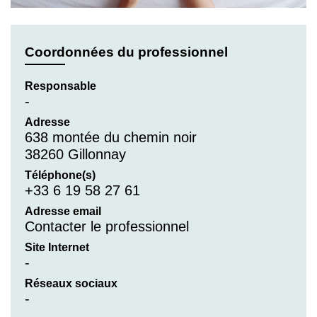
Coordonnées du professionnel
Responsable
-
Adresse
638 montée du chemin noir
38260 Gillonnay
Téléphone(s)
+33 6 19 58 27 61
Adresse email
Contacter le professionnel
Site Internet
-
Réseaux sociaux
-