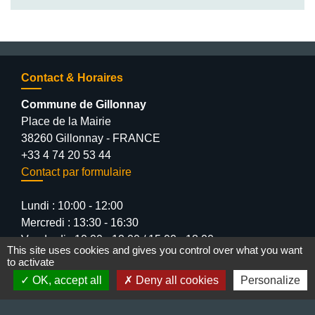
Contact & Horaires
Commune de Gillonnay
Place de la Mairie
38260 Gillonnay - FRANCE
+33 4 74 20 53 44
Contact par formulaire
Lundi : 10:00 - 12:00
Mercredi : 13:30 - 16:30
Vendredi : 10:00 - 12:00 / 15:00 - 18:00
This site uses cookies and gives you control over what you want
to activate
OK, accept all
Deny all cookies
Personalize