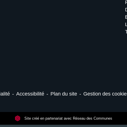
alité
-
Accessibilité
-
Plan du site
-
Gestion des cookie
Site créé en partenariat avec Réseau des Communes