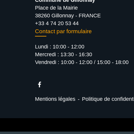
Commune de Gillonnay
Place de la Mairie
38260 Gillonnay - FRANCE
+33 4 74 20 53 44
Contact par formulaire
Lundi : 10:00 - 12:00
Mercredi : 13:30 - 16:30
Vendredi : 10:00 - 12:00 / 15:00 - 18:00
Mentions légales
-
Politique de confidenti