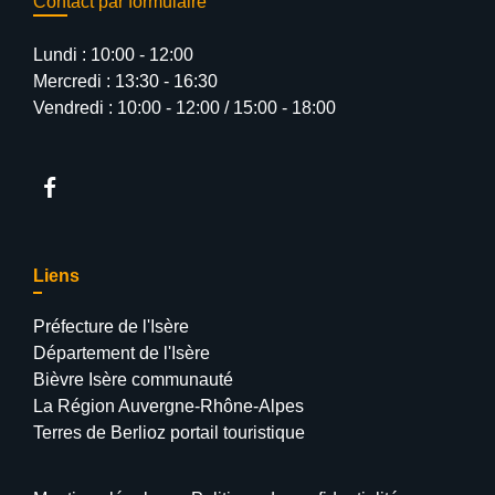
Contact par formulaire
Lundi : 10:00 - 12:00
Mercredi : 13:30 - 16:30
Vendredi : 10:00 - 12:00 / 15:00 - 18:00
Liens
Préfecture de l'Isère
Département de l'Isère
Bièvre Isère communauté
La Région Auvergne-Rhône-Alpes
Terres de Berlioz portail touristique