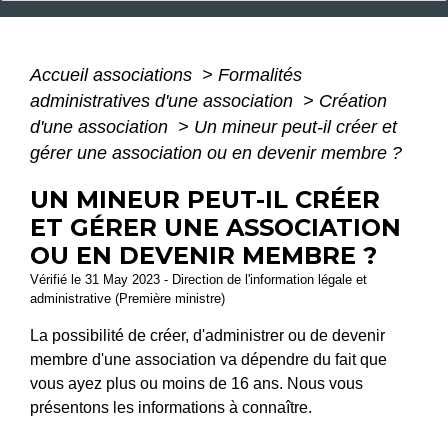
Accueil associations
>
Formalités
administratives d'une association
>
Création
d'une association
>
Un mineur peut-il créer et
gérer une association ou en devenir membre ?
UN MINEUR PEUT-IL CRÉER
ET GÉRER UNE ASSOCIATION
OU EN DEVENIR MEMBRE ?
Vérifié le 31 May 2023 - Direction de l'information légale et
administrative (Première ministre)
La possibilité de créer, d'administrer ou de devenir
membre d'une association va dépendre du fait que
vous ayez plus ou moins de 16 ans. Nous vous
présentons les informations à connaître.