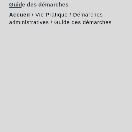
Guide des démarches
Accueil
/
Vie Pratique
/
Démarches
administratives
/
Guide des démarches