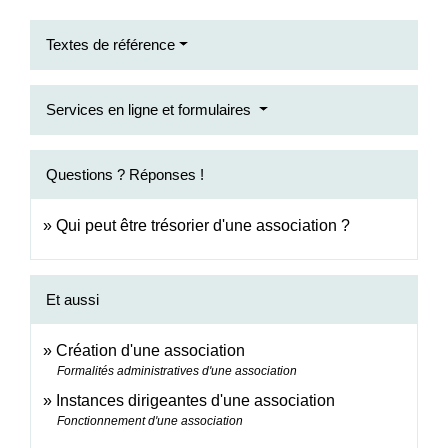
Textes de référence
Services en ligne et formulaires
Questions ? Réponses !
Qui peut être trésorier d'une association ?
Et aussi
Création d'une association
Formalités administratives d'une association
Instances dirigeantes d'une association
Fonctionnement d'une association