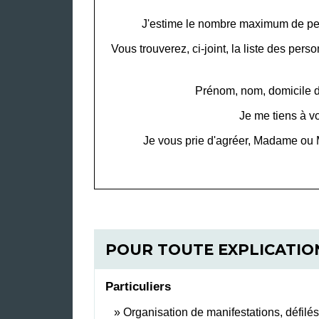
J'estime le nombre maximum de pe
Vous trouverez, ci-joint, la liste des pe
Prénom, nom, domicile de
Je me tiens à v
Je vous prie d'agréer, Madame ou 
POUR TOUTE EXPLICATION
Particuliers
Organisation de manifestations, défilé