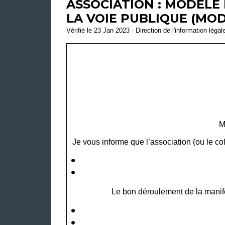
ASSOCIATION : MODÈLE
LA VOIE PUBLIQUE (MO
Vérifié le 23 Jan 2023 - Direction de l'information légal
M
Je vous informe que l’association (ou le col
Le bon déroulement de la manifes