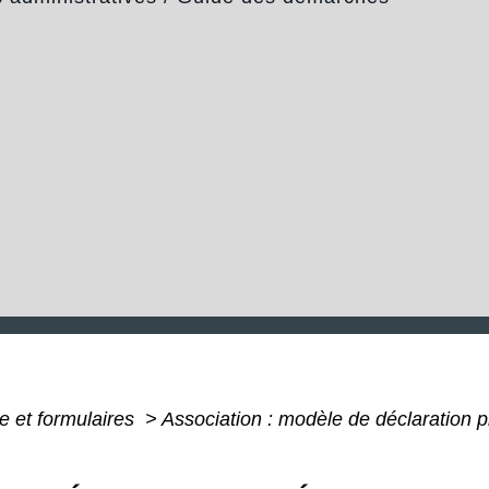
e et formulaires
>
Association : modèle de déclaration p