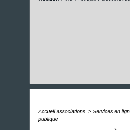
Accueil associations
>
Services en lign
publique