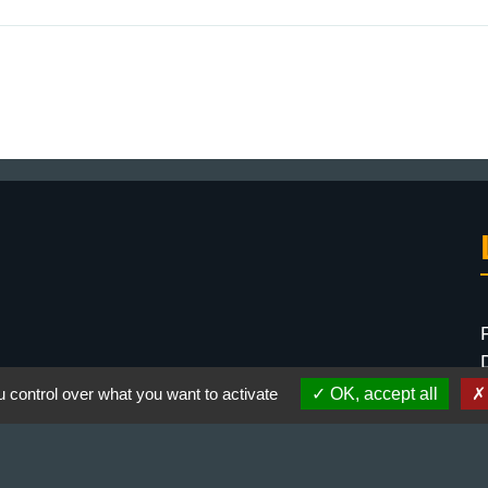
 control over what you want to activate
OK, accept all