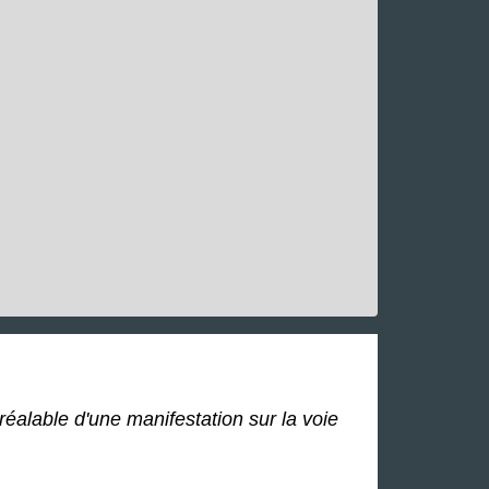
réalable d'une manifestation sur la voie