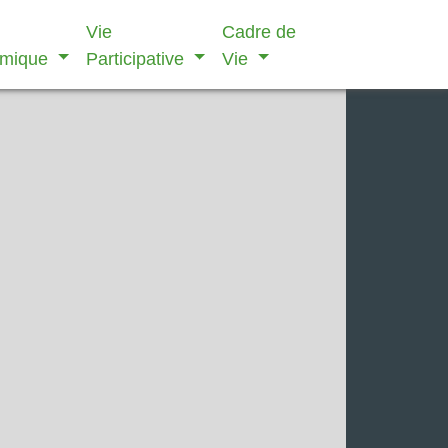
Vie
Cadre de
omique
Participative
Vie