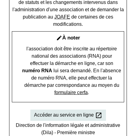
de statuts et les changements intervenus dans
l'administration d'une association et de demander la
publication au
JOAFE
de certaines de ces
modifications.
À noter
edit
l'association doit être inscrite au répertoire
national des associations (RNA) pour
effectuer la démarche en ligne, car son
numéro RNA
lui sera demandé. En l'absence
de numéro RNA, elle peut effectuer la
démarche par correspondance au moyen du
formulaire cerfa
.
open_in_new
Accéder au service en ligne
Direction de l'information légale et administrative
(Dila) - Première ministre