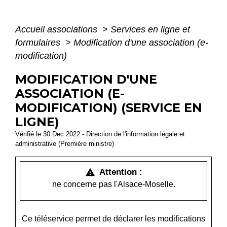
Accueil associations
>
Services en ligne et
formulaires
>
Modification d'une association (e-
modification)
MODIFICATION D'UNE
ASSOCIATION (E-
MODIFICATION) (SERVICE EN
LIGNE)
Vérifié le 30 Dec 2022 - Direction de l'information légale et
administrative (Première ministre)
Attention :
warning
ne concerne pas l'Alsace-Moselle.
Ce téléservice permet de déclarer les modifications