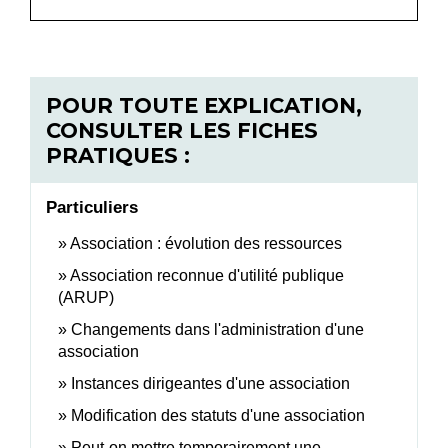
POUR TOUTE EXPLICATION,
CONSULTER LES FICHES
PRATIQUES :
Particuliers
Association : évolution des ressources
Association reconnue d'utilité publique
(ARUP)
Changements dans l'administration d'une
association
Instances dirigeantes d'une association
Modification des statuts d'une association
Peut-on mettre temporairement une