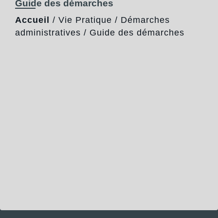
Guide des démarches
Accueil
/
Vie Pratique
/
Démarches
administratives
/
Guide des démarches