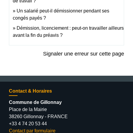
de travail ?
Un salarié peut-il démissionner pendant ses
congés payés ?
Démission, licenciement : peut-on travailler ailleurs
avant la fin du préavis ?
Signaler une erreur sur cette page
Contact & Horaires
Commune de Gillonnay
Place de la Mairie
38260 Gillonnay - FRANCE
+33 4 74 20 53 44
Contact par formulaire