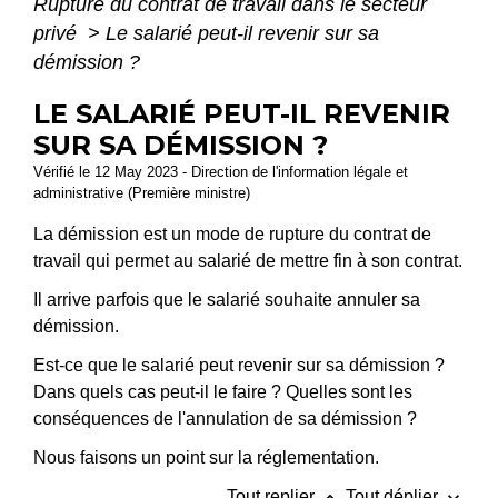
Rupture du contrat de travail dans le secteur
privé
>
Le salarié peut-il revenir sur sa
démission ?
LE SALARIÉ PEUT-IL REVENIR
SUR SA DÉMISSION ?
Vérifié le 12 May 2023 - Direction de l'information légale et
administrative (Première ministre)
La démission est un mode de rupture du contrat de
travail qui permet au salarié de mettre fin à son contrat.
Il arrive parfois que le salarié souhaite annuler sa
démission.
Est-ce que le salarié peut revenir sur sa démission ?
Dans quels cas peut-il le faire ? Quelles sont les
conséquences de l'annulation de sa démission ?
Nous faisons un point sur la réglementation.
Tout replier
Tout déplier