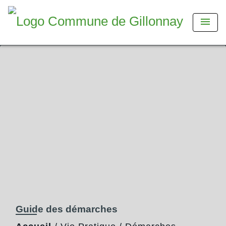
menu
Guide des démarches