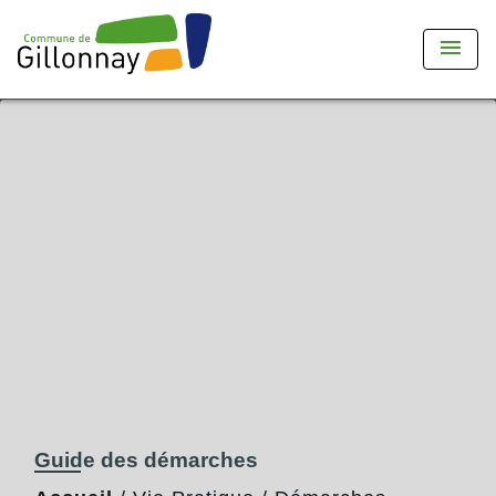
menu
Guide des démarches