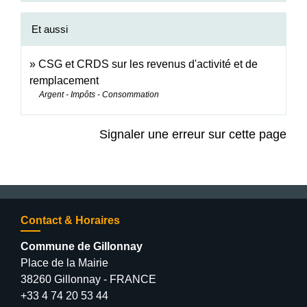
Et aussi
CSG et CRDS sur les revenus d'activité et de
remplacement
Argent - Impôts - Consommation
Signaler une erreur sur cette page
Contact & Horaires
Commune de Gillonnay
Place de la Mairie
38260 Gillonnay - FRANCE
+33 4 74 20 53 44