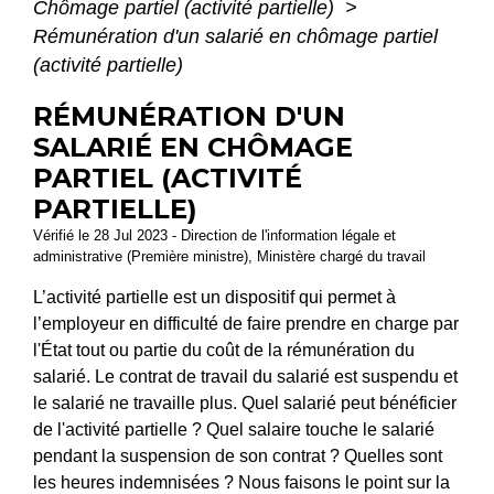
Chômage partiel (activité partielle)
>
Rémunération d'un salarié en chômage partiel
(activité partielle)
RÉMUNÉRATION D'UN
SALARIÉ EN CHÔMAGE
PARTIEL (ACTIVITÉ
PARTIELLE)
Vérifié le 28 Jul 2023 - Direction de l'information légale et
administrative (Première ministre), Ministère chargé du travail
L’activité partielle est un dispositif qui permet à
l’employeur en difficulté de faire prendre en charge par
l'État tout ou partie du coût de la rémunération du
salarié. Le contrat de travail du salarié est suspendu et
le salarié ne travaille plus. Quel salarié peut bénéficier
de l'activité partielle ? Quel salaire touche le salarié
pendant la suspension de son contrat ? Quelles sont
les heures indemnisées ? Nous faisons le point sur la