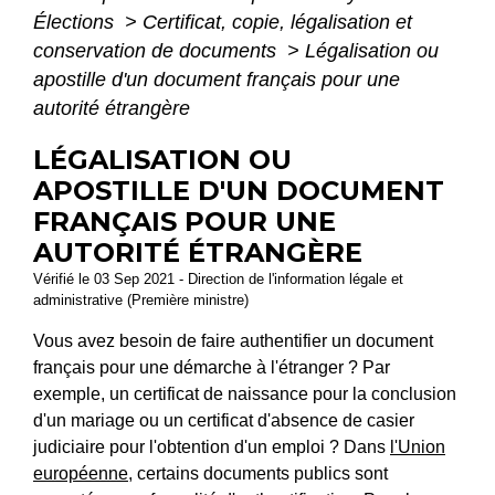
Élections
>
Certificat, copie, légalisation et
conservation de documents
>
Légalisation ou
apostille d'un document français pour une
autorité étrangère
LÉGALISATION OU
APOSTILLE D'UN DOCUMENT
FRANÇAIS POUR UNE
AUTORITÉ ÉTRANGÈRE
Vérifié le 03 Sep 2021 - Direction de l'information légale et
administrative (Première ministre)
Vous avez besoin de faire authentifier un document
français pour une démarche à l'étranger ? Par
exemple, un certificat de naissance pour la conclusion
d'un mariage ou un certificat d'absence de casier
judiciaire pour l'obtention d'un emploi ? Dans
l'Union
européenne
, certains documents publics sont