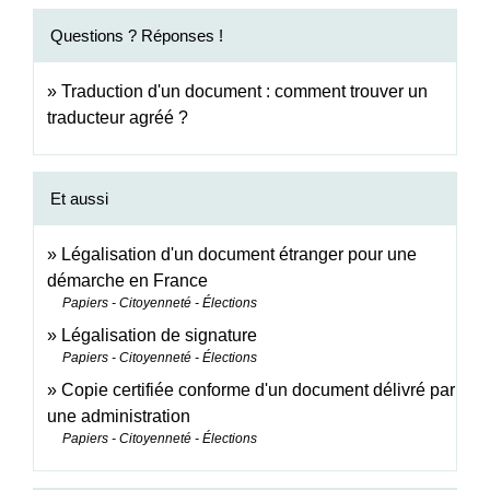
Questions ? Réponses !
Traduction d'un document : comment trouver un
traducteur agréé ?
Et aussi
Légalisation d'un document étranger pour une
démarche en France
Papiers - Citoyenneté - Élections
Légalisation de signature
Papiers - Citoyenneté - Élections
Copie certifiée conforme d'un document délivré par
une administration
Papiers - Citoyenneté - Élections