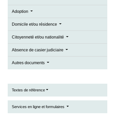
Adoption
Domicile et/ou résidence
Citoyenneté et/ou nationalité
Absence de casier judiciaire
Autres documents
Textes de référence
Services en ligne et formulaires