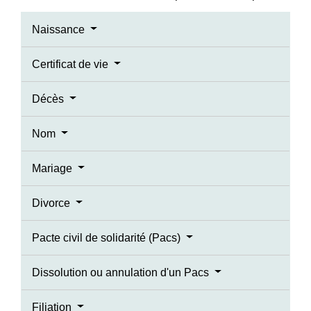
Naissance
Certificat de vie
Décès
Nom
Mariage
Divorce
Pacte civil de solidarité (Pacs)
Dissolution ou annulation d'un Pacs
Filiation