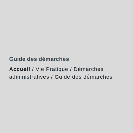
Guide des démarches
Accueil
/
Vie Pratique
/
Démarches
administratives
/
Guide des démarches