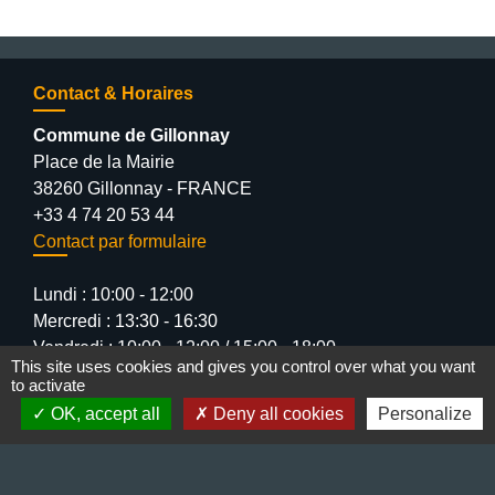
Contact & Horaires
Commune de Gillonnay
Place de la Mairie
38260 Gillonnay - FRANCE
+33 4 74 20 53 44
Contact par formulaire
Lundi : 10:00 - 12:00
Mercredi : 13:30 - 16:30
Vendredi : 10:00 - 12:00 / 15:00 - 18:00
This site uses cookies and gives you control over what you want
to activate
OK, accept all
Deny all cookies
Personalize