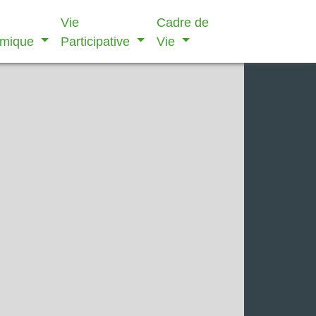
Vie
Cadre de
omique
Participative
Vie