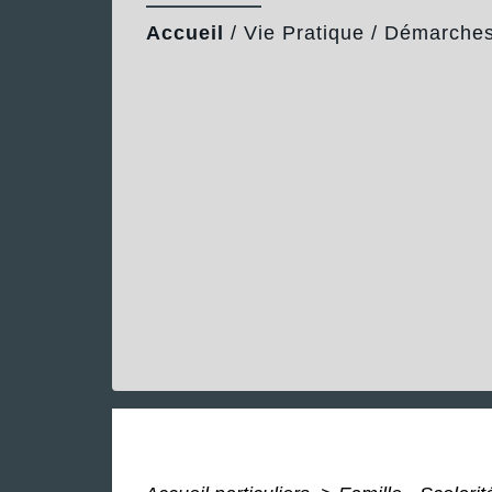
Accueil
/
Vie Pratique
/
Démarches 