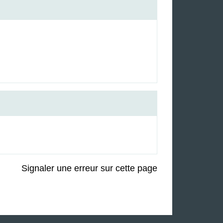
Signaler une erreur sur cette page