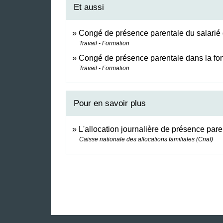
Et aussi
Congé de présence parentale du salarié 
Travail - Formation
Congé de présence parentale dans la fon
Travail - Formation
Pour en savoir plus
L'allocation journalière de présence par
Caisse nationale des allocations familiales (Cnaf)