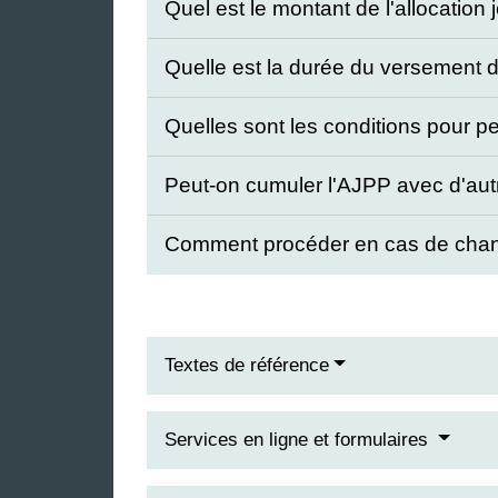
Quel est le montant de l'allocatio
Quelle est la durée du versement 
Quelles sont les conditions pour 
Peut-on cumuler l'AJPP avec d'aut
Comment procéder en cas de chan
Textes de référence
Services en ligne et formulaires