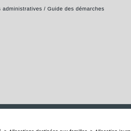
administratives
/
Guide des démarches