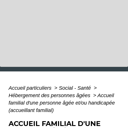
Accueil particuliers
>
Social - Santé
>
Hébergement des personnes âgées
>
Accueil
familial d'une personne âgée et/ou handicapée
(accueillant familial)
ACCUEIL FAMILIAL D'UNE