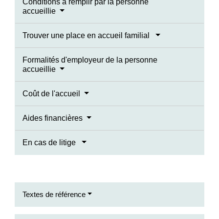
Conditions à remplir par la personne
accueillie
Trouver une place en accueil familial
Formalités d'employeur de la personne
accueillie
Coût de l'accueil
Aides financières
En cas de litige
Textes de référence