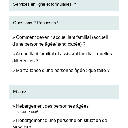
Services en ligne et formulaires
Questions ? Réponses !
Comment devenir accueillant familial (accueil
d'une personne âgée/handicapée) ?
Accueillant familial et assistant familial : quelles
différences ?
Maltraitance d'une personne âgée : que faire ?
Et aussi
Hébergement des personnes âgées
Social - Santé
Hébergement d'une personne en situation de
handicap