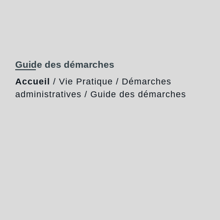
Guide des démarches
Accueil
/
Vie Pratique
/
Démarches
administratives
/
Guide des démarches