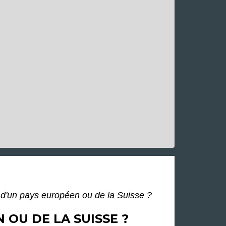
é d'un pays européen ou de la Suisse ?
 OU DE LA SUISSE ?