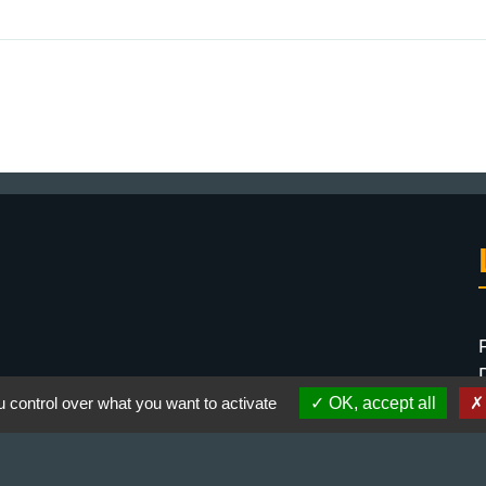
 control over what you want to activate
OK, accept all