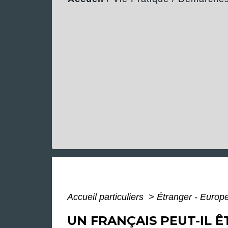
Accueil particuliers
>
Étranger - Europ
UN FRANÇAIS PEUT-IL Ê