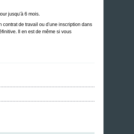
our jusqu'à 6 mois.
 contrat de travail ou d'une inscription dans
finitive. Il en est de même si vous