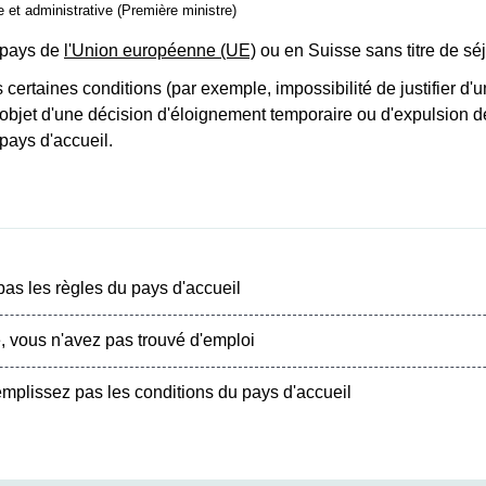
le et administrative (Première ministre)
 pays de
l'Union européenne (UE)
ou en Suisse sans titre de séj
certaines conditions (par exemple, impossibilité de justifier d'un
objet d'une décision d'éloignement temporaire ou d'expulsion dé
pays d'accueil.
pas les règles du pays d'accueil
 vous n'avez pas trouvé d'emploi
mplissez pas les conditions du pays d'accueil