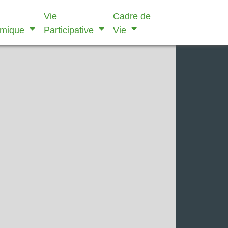
Vie
Cadre de
omique
Participative
Vie