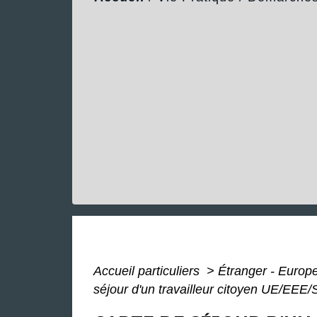
Accueil particuliers
>
Étranger - Europ
séjour d'un travailleur citoyen UE/EEE/