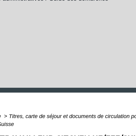
e
>
Titres, carte de séjour et documents de circulation 
Suisse