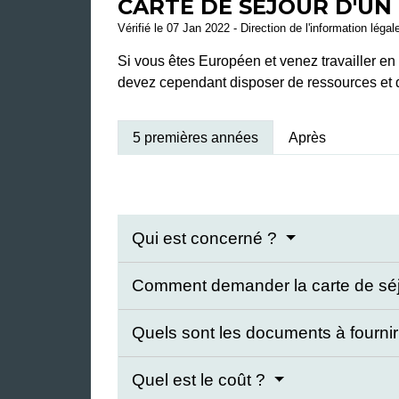
CARTE DE SÉJOUR D'UN 
Vérifié le 07 Jan 2022 - Direction de l'information légal
Si vous êtes Européen et venez travailler en
devez cependant disposer de ressources et 
5 premières années
Après
Qui est concerné ?
Comment demander la carte de sé
Quels sont les documents à fourni
Quel est le coût ?