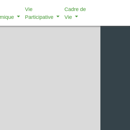
Vie
Cadre de
omique
Participative
Vie