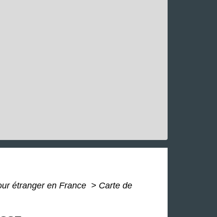
pour étranger en France
>
Carte de