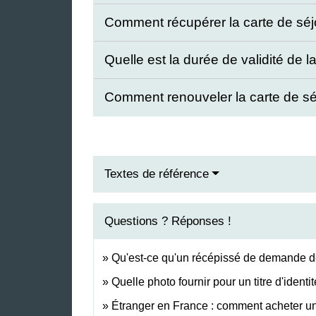
Comment récupérer la carte de sé
Quelle est la durée de validité de l
Comment renouveler la carte de s
Textes de référence
Questions ? Réponses !
Qu'est-ce qu'un récépissé de demande de 
Quelle photo fournir pour un titre d'identit
Étranger en France : comment acheter un 