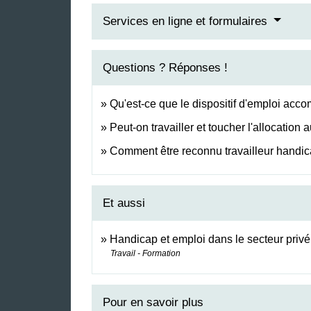
Services en ligne et formulaires
Questions ? Réponses !
Qu'est-ce que le dispositif d'emploi acc
Peut-on travailler et toucher l'allocatio
Comment être reconnu travailleur handi
Et aussi
Handicap et emploi dans le secteur privé
Travail - Formation
Pour en savoir plus