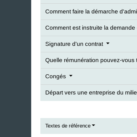
Comment faire la démarche d'admiss
Comment est instruite la demande d
Signature d'un contrat
Quelle rémunération pouvez-vous to
Congés
Départ vers une entreprise du mili
Textes de référence