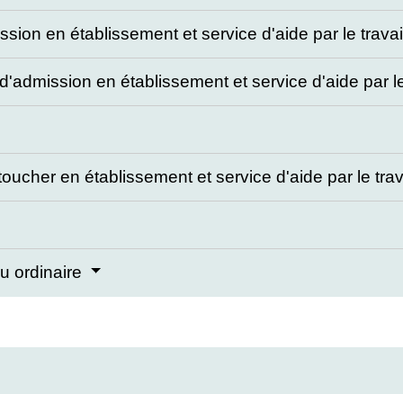
ion en établissement et service d'aide par le travai
'admission en établissement et service d'aide par le
ucher en établissement et service d'aide par le trav
eu ordinaire