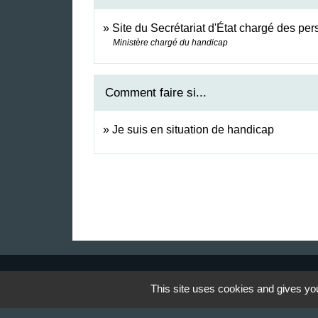
Site du Secrétariat d'État chargé des p
Ministère chargé du handicap
Comment faire si...
Je suis en situation de handicap
This site uses cookies and gives you
Contact & Horaires