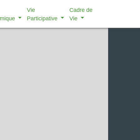
Vie
Cadre de
omique
Participative
Vie