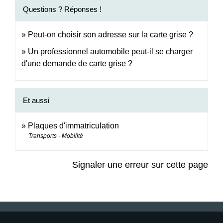
Questions ? Réponses !
Peut-on choisir son adresse sur la carte grise ?
Un professionnel automobile peut-il se charger
d'une demande de carte grise ?
Et aussi
Plaques d'immatriculation
Transports - Mobilité
Signaler une erreur sur cette page