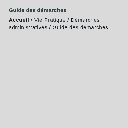
Guide des démarches
Accueil
/
Vie Pratique
/
Démarches
administratives
/
Guide des démarches