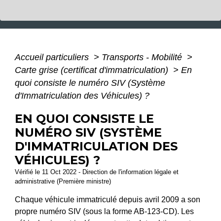
Accueil particuliers
>
Transports - Mobilité
>
Carte grise (certificat d'immatriculation)
>
En
quoi consiste le numéro SIV (Système
d'Immatriculation des Véhicules) ?
EN QUOI CONSISTE LE
NUMÉRO SIV (SYSTÈME
D'IMMATRICULATION DES
VÉHICULES) ?
Vérifié le 11 Oct 2022 - Direction de l'information légale et
administrative (Première ministre)
Chaque véhicule immatriculé depuis avril 2009 a son
propre numéro SIV (sous la forme AB-123-CD). Les