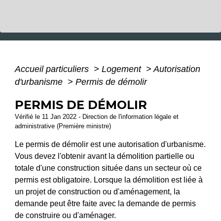
Accueil particuliers
>
Logement
>
Autorisation
d'urbanisme
>
Permis de démolir
PERMIS DE DÉMOLIR
Vérifié le 11 Jan 2022 - Direction de l'information légale et
administrative (Première ministre)
Le permis de démolir est une autorisation d'urbanisme.
Vous devez l'obtenir avant la démolition partielle ou
totale d'une construction située dans un secteur où ce
permis est obligatoire. Lorsque la démolition est liée à
un projet de construction ou d'aménagement, la
demande peut être faite avec la demande de permis
de construire ou d'aménager.