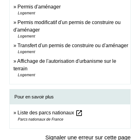
Permis d'aménager
Logement
Permis modificatif d'un permis de construire ou
d'aménager
Logement
Transfert d'un permis de construire ou d'aménager
Logement
Affichage de l'autorisation d'urbanisme sur le
terrain
Logement
Pour en savoir plus
open_in_new
Liste des parcs nationaux
Parcs nationaux de France
Signaler une erreur sur cette page