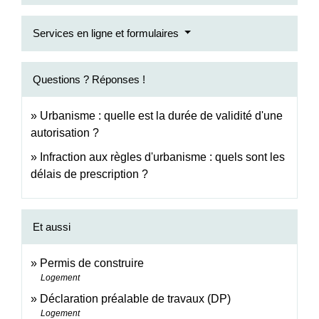
Services en ligne et formulaires
Questions ? Réponses !
Urbanisme : quelle est la durée de validité d'une
autorisation ?
Infraction aux règles d'urbanisme : quels sont les
délais de prescription ?
Et aussi
Permis de construire
Logement
Déclaration préalable de travaux (DP)
Logement