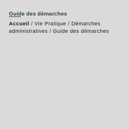
Guide des démarches
Accueil
/
Vie Pratique
/
Démarches
administratives
/
Guide des démarches