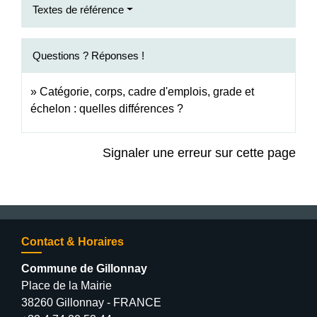
Textes de référence
Questions ? Réponses !
Catégorie, corps, cadre d'emplois, grade et
échelon : quelles différences ?
Signaler une erreur sur cette page
Contact & Horaires
Commune de Gillonnay
Place de la Mairie
38260 Gillonnay - FRANCE