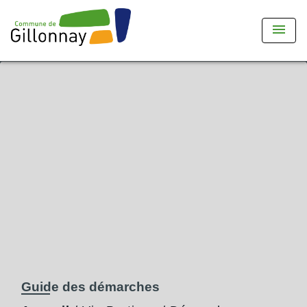
menu
Guide des démarches