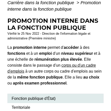
Carrière dans la fonction publique
>
Promotion
interne dans la fonction publique
PROMOTION INTERNE DANS
LA FONCTION PUBLIQUE
Vérifié le 25 Nov 2022 - Direction de l'information légale et
administrative (Première ministre)
La
promotion interne
permet d'
accéder
à des
fonctions
et à un
emploi
d'un
niveau supérieur
et à
une échelle de
rémunération plus élevée
. Elle
consiste dans le passage d'un
corps ou d'un cadre
d'emplois
à un autre corps ou cadre d'emplois au sein
de la
même fonction publique
. Elle a lieu
au choix
ou
après examen professionnel
.
Fonction publique d'État)
Territoriale