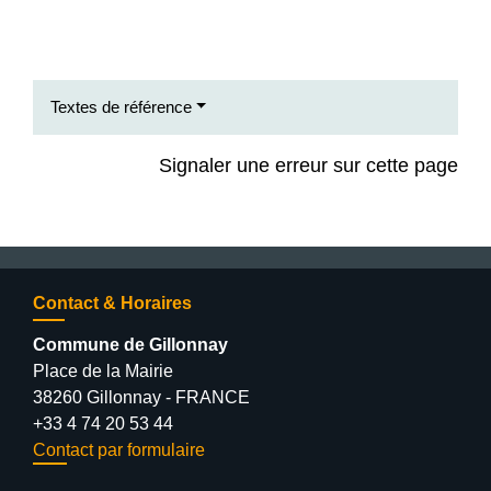
Textes de référence
Signaler une erreur sur cette page
Contact & Horaires
Commune de Gillonnay
Place de la Mairie
38260 Gillonnay - FRANCE
+33 4 74 20 53 44
Contact par formulaire