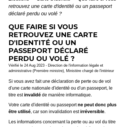
retrouvez une carte d'identité ou un passeport
déclaré perdu ou volé ?
QUE FAIRE SI VOUS
RETROUVEZ UNE CARTE
D'IDENTITÉ OU UN
PASSEPORT DÉCLARÉ
PERDU OU VOLÉ ?
Vérifié le 24 Aug 2023 - Direction de l'information légale et
administrative (Première ministre), Ministère chargé de l'intérieur
Si vous avez fait une déclaration de perte ou de vol
d'une carte nationale d'identité ou d'un passeport, le
titre est
invalidé
de manière informatique.
Votre carte d'identité ou passeport
ne peut donc plus
être utilisé
, car son invalidation est
irréversible
.
Les informations concernant la perte ou au vol du titre