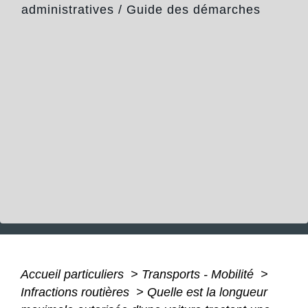
administratives
/
Guide des démarches
Accueil particuliers
>
Transports - Mobilité
>
Infractions routières
>
Quelle est la longueur