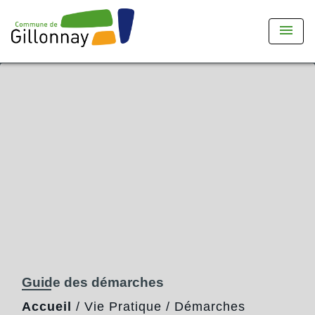
menu
Guide des démarches
Accueil
/
Vie Pratique
/
Démarches