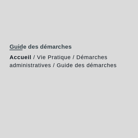
Guide des démarches
Accueil
/
Vie Pratique
/
Démarches
administratives
/
Guide des démarches