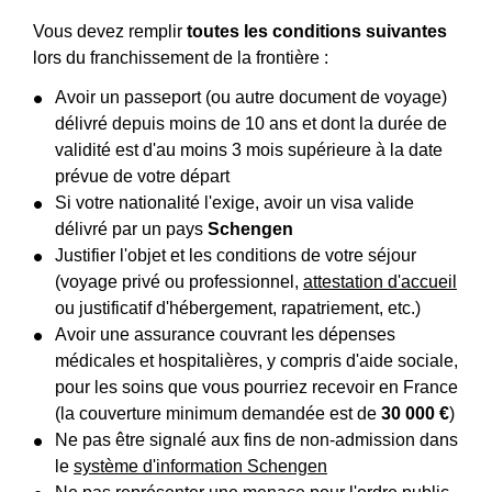
Vous devez remplir
toutes les conditions suivantes
lors du franchissement de la frontière :
Avoir un passeport (ou autre document de voyage)
délivré depuis moins de 10 ans et dont la durée de
validité est d'au moins 3 mois supérieure à la date
prévue de votre départ
Si votre nationalité l'exige, avoir un visa valide
délivré par un pays
Schengen
Justifier l'objet et les conditions de votre séjour
(voyage privé ou professionnel,
attestation d'accueil
ou justificatif d'hébergement, rapatriement, etc.)
Avoir une assurance couvrant les dépenses
médicales et hospitalières, y compris d'aide sociale,
pour les soins que vous pourriez recevoir en France
(la couverture minimum demandée est de
30 000 €
)
Ne pas être signalé aux fins de non-admission dans
le
système d'information Schengen