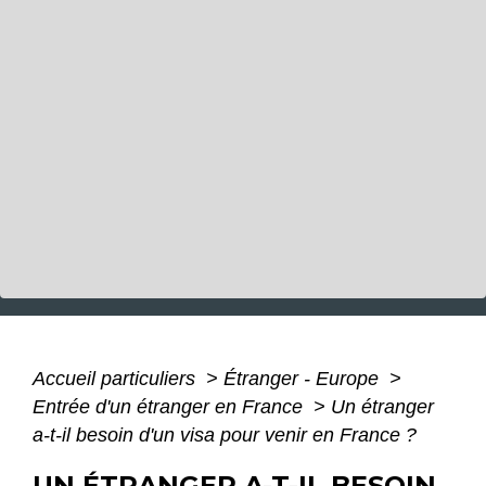
Accueil particuliers
>
Étranger - Europe
>
Entrée d'un étranger en France
>
Un étranger
a-t-il besoin d'un visa pour venir en France ?
UN ÉTRANGER A-T-IL BESOIN