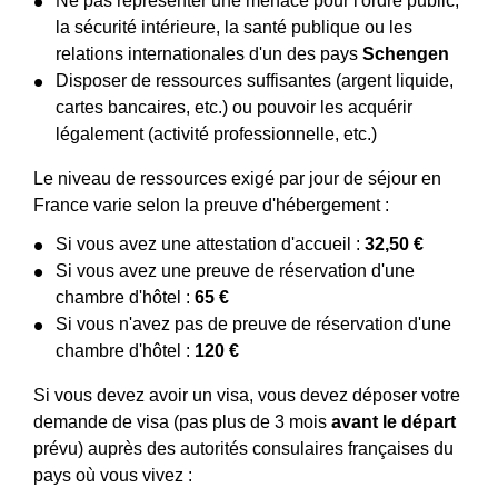
Ne pas représenter une menace pour l'ordre public,
la sécurité intérieure, la santé publique ou les
relations internationales d'un des pays
Schengen
Disposer de ressources suffisantes (argent liquide,
cartes bancaires, etc.) ou pouvoir les acquérir
légalement (activité professionnelle, etc.)
Le niveau de ressources exigé par jour de séjour en
France varie selon la preuve d'hébergement :
Si vous avez une attestation d'accueil :
32,50 €
Si vous avez une preuve de réservation d'une
chambre d'hôtel :
65 €
Si vous n'avez pas de preuve de réservation d'une
chambre d'hôtel :
120 €
Si vous devez avoir un visa, vous devez déposer votre
demande de visa (pas plus de 3 mois
avant le départ
prévu) auprès des autorités consulaires françaises du
pays où vous vivez :