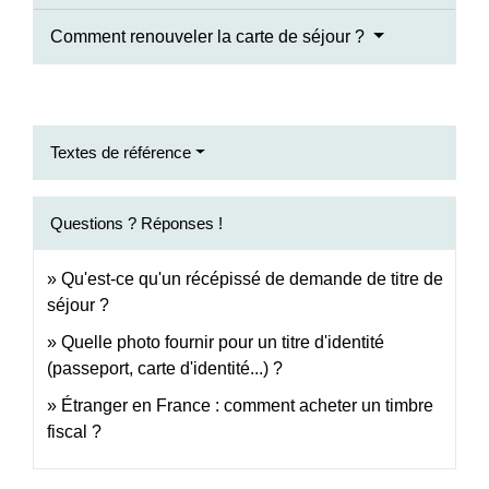
Comment renouveler la carte de séjour ?
Textes de référence
Questions ? Réponses !
Qu'est-ce qu'un récépissé de demande de titre de
séjour ?
Quelle photo fournir pour un titre d'identité
(passeport, carte d'identité...) ?
Étranger en France : comment acheter un timbre
fiscal ?