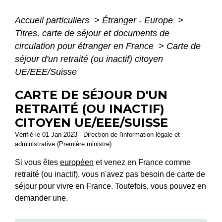
Accueil particuliers
>
Étranger - Europe
>
Titres, carte de séjour et documents de
circulation pour étranger en France
>
Carte de
séjour d'un retraité (ou inactif) citoyen
UE/EEE/Suisse
CARTE DE SÉJOUR D'UN
RETRAITÉ (OU INACTIF)
CITOYEN UE/EEE/SUISSE
Vérifié le 01 Jan 2023 - Direction de l'information légale et
administrative (Première ministre)
Si vous êtes
européen
et venez en France comme
retraité (ou inactif), vous n'avez pas besoin de carte de
séjour pour vivre en France. Toutefois, vous pouvez en
demander une.