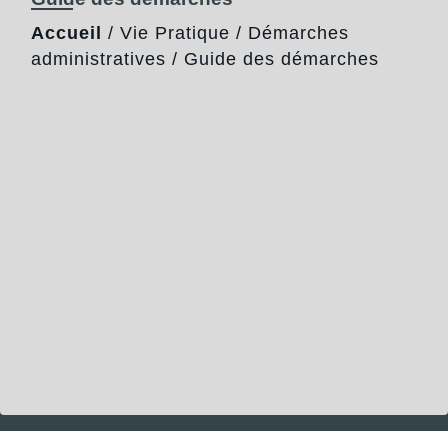
Accueil
/
Vie Pratique
/
Démarches
administratives
/
Guide des démarches