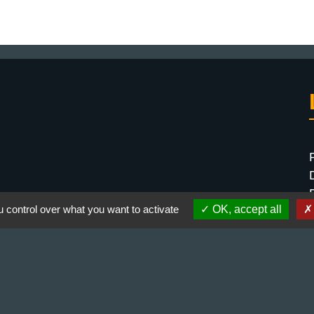
 control over what you want to activate
OK, accept all