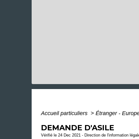
Accueil particuliers
>
Étranger - Europ
DEMANDE D'ASILE
Vérifié le 24 Dec 2021 - Direction de l'information léga