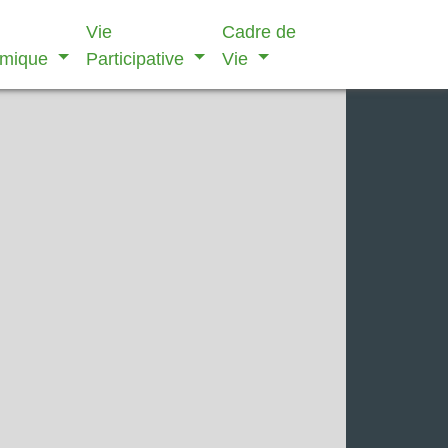
Vie
Cadre de
omique
Participative
Vie