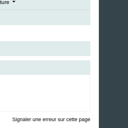
cture
Signaler une erreur sur cette page