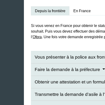
Depuis la frontière
En France
Si vous venez en France pour obtenir le statu
souhait. Puis vous devez effectuer des démar
l'
Ofpra
. Une fois votre demande enregistrée pa
Vous présenter à la police aux fron
Faire la demande à la préfecture
Obtenir une attestation et un formul
Transmettre la demande d'asile à l