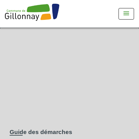
menu
Guide des démarches