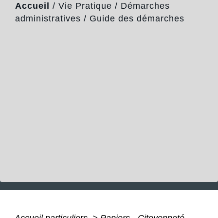
Accueil
/
Vie Pratique
/
Démarches
administratives
/
Guide des démarches