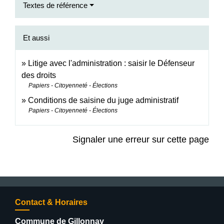
Textes de référence
Et aussi
Litige avec l'administration : saisir le Défenseur
des droits
Papiers - Citoyenneté - Élections
Conditions de saisine du juge administratif
Papiers - Citoyenneté - Élections
Signaler une erreur sur cette page
Contact & Horaires
Commune de Gillonnay