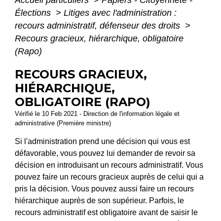
Accueil particuliers
>
Papiers - Citoyenneté -
Élections
>
Litiges avec l'administration :
recours administratif, défenseur des droits
>
Recours gracieux, hiérarchique, obligatoire
(Rapo)
RECOURS GRACIEUX,
HIÉRARCHIQUE,
OBLIGATOIRE (RAPO)
Vérifié le 10 Feb 2021 - Direction de l'information légale et
administrative (Première ministre)
Si l'administration prend une décision qui vous est
défavorable, vous pouvez lui demander de revoir sa
décision en introduisant un recours administratif. Vous
pouvez faire un recours gracieux auprès de celui qui a
pris la décision. Vous pouvez aussi faire un recours
hiérarchique auprès de son supérieur. Parfois, le
recours administratif est obligatoire avant de saisir le