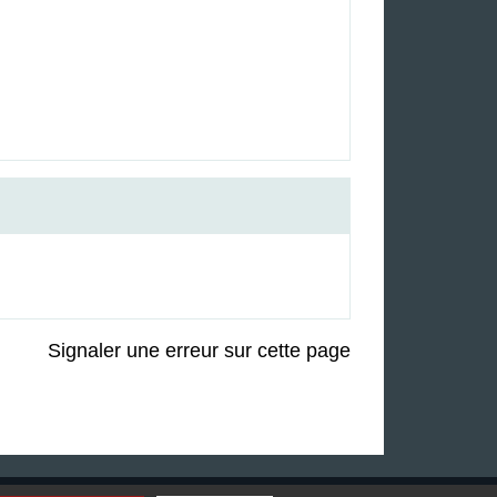
Signaler une erreur sur cette page