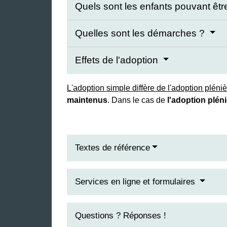
Quels sont les enfants pouvant êt
Quelles sont les démarches ?
Effets de l'adoption
L'adoption simple diffère de l'adoption pléniè
maintenus
. Dans le cas de
l'adoption plén
Textes de référence
Services en ligne et formulaires
Questions ? Réponses !