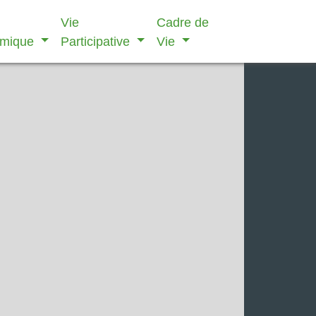
Vie
Cadre de
omique
Participative
Vie