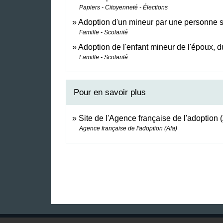
Papiers - Citoyenneté - Élections
Adoption d'un mineur par une personne 
Famille - Scolarité
Adoption de l'enfant mineur de l'époux, 
Famille - Scolarité
Pour en savoir plus
Site de l'Agence française de l'adoption 
Agence française de l'adoption (Afa)