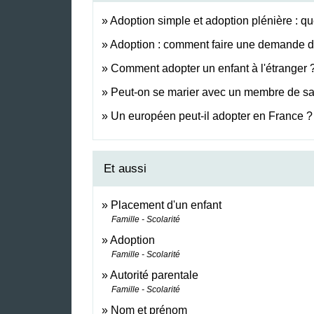
Adoption simple et adoption plénière : qu
Adoption : comment faire une demande d
Comment adopter un enfant à l'étranger 
Peut-on se marier avec un membre de sa 
Un européen peut-il adopter en France ?
Et aussi
Placement d'un enfant
Famille - Scolarité
Adoption
Famille - Scolarité
Autorité parentale
Famille - Scolarité
Nom et prénom