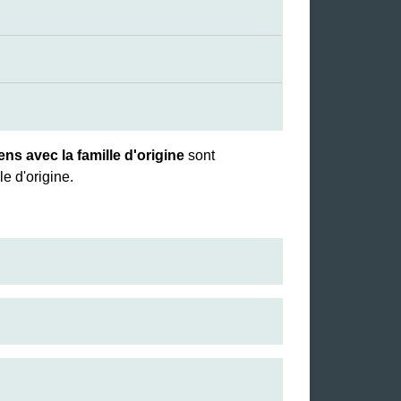
iens avec la famille d'origine
sont
e d'origine.