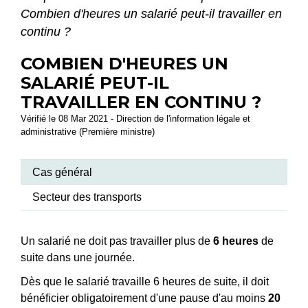
Combien d'heures un salarié peut-il travailler en
continu ?
COMBIEN D'HEURES UN
SALARIÉ PEUT-IL
TRAVAILLER EN CONTINU ?
Vérifié le 08 Mar 2021 - Direction de l'information légale et
administrative (Première ministre)
Cas général
Secteur des transports
Un salarié ne doit pas travailler plus de
6 heures
de
suite dans une journée.
Dès que le salarié travaille 6 heures de suite, il doit
bénéficier obligatoirement d'une pause d'au moins
20