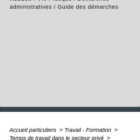
administratives
/
Guide des démarches
Accueil particuliers
>
Travail - Formation
>
Temps de travail dans le secteur privé
>