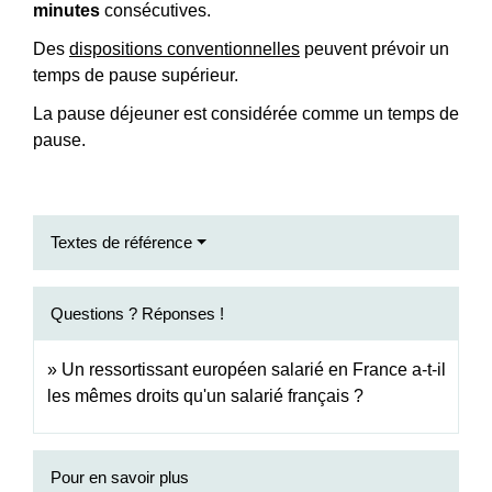
minutes
consécutives.
Des
dispositions conventionnelles
peuvent prévoir un
temps de pause supérieur.
La pause déjeuner est considérée comme un temps de
pause.
Textes de référence
Questions ? Réponses !
Un ressortissant européen salarié en France a-t-il
les mêmes droits qu'un salarié français ?
Pour en savoir plus