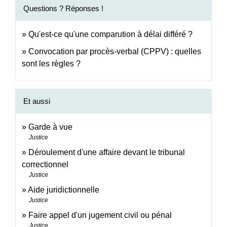
Questions ? Réponses !
Qu'est-ce qu'une comparution à délai différé ?
Convocation par procès-verbal (CPPV) : quelles
sont les règles ?
Et aussi
Garde à vue
Justice
Déroulement d'une affaire devant le tribunal
correctionnel
Justice
Aide juridictionnelle
Justice
Faire appel d'un jugement civil ou pénal
Justice