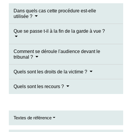
Dans quels cas cette procédure est-elle
utilisée ?
Que se passe t-il à la fin de la garde à vue ?
Comment se déroule l'audience devant le
tribunal ?
Quels sont les droits de la victime ?
Quels sont les recours ?
Textes de référence