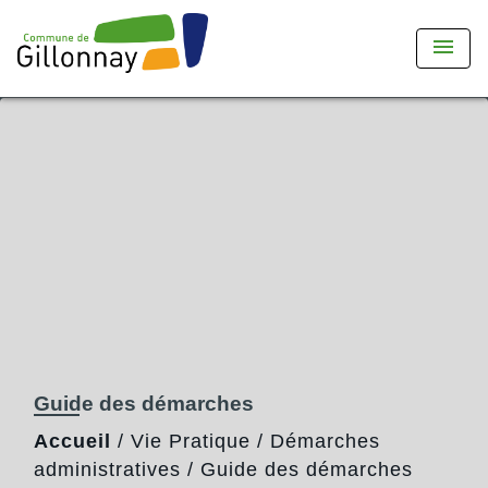
menu
Guide des démarches
Accueil
/
Vie Pratique
/
Démarches
administratives
/
Guide des démarches