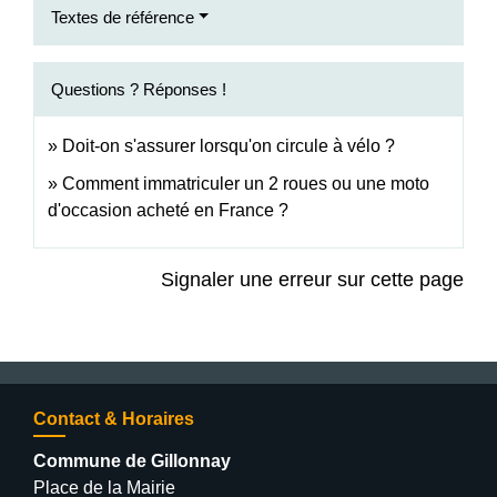
Textes de référence
Questions ? Réponses !
Doit-on s'assurer lorsqu'on circule à vélo ?
Comment immatriculer un 2 roues ou une moto
d'occasion acheté en France ?
Signaler une erreur sur cette page
Contact & Horaires
Commune de Gillonnay
Place de la Mairie