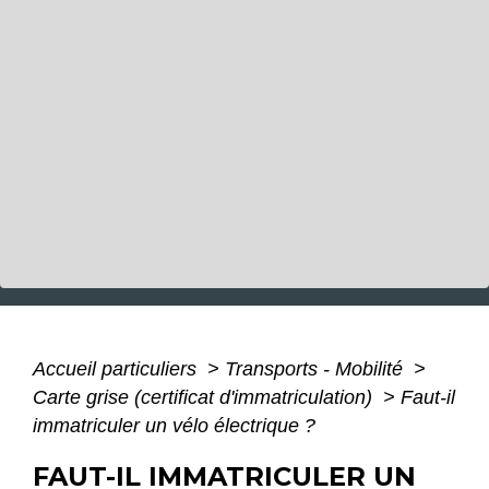
Accueil particuliers
>
Transports - Mobilité
>
Carte grise (certificat d'immatriculation)
>
Faut-il
immatriculer un vélo électrique ?
FAUT-IL IMMATRICULER UN