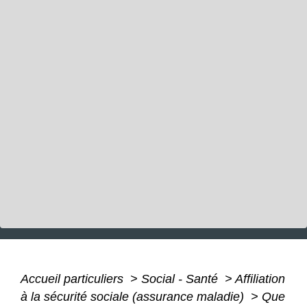
Accueil particuliers
>
Social - Santé
>
Affiliation
à la sécurité sociale (assurance maladie)
>
Que