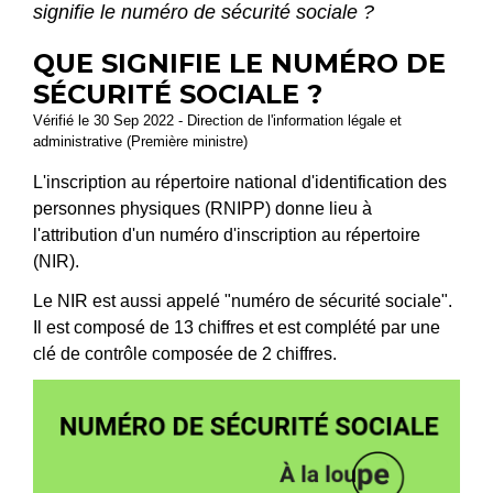
signifie le numéro de sécurité sociale ?
QUE SIGNIFIE LE NUMÉRO DE
SÉCURITÉ SOCIALE ?
Vérifié le 30 Sep 2022 - Direction de l'information légale et
administrative (Première ministre)
L'inscription au répertoire national d'identification des
personnes physiques (RNIPP) donne lieu à
l'attribution d'un numéro d'inscription au répertoire
(NIR).
Le NIR est aussi appelé "numéro de sécurité sociale".
Il est composé de 13 chiffres et est complété par une
clé de contrôle composée de 2 chiffres.