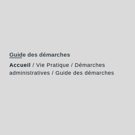
Guide des démarches
Accueil
/
Vie Pratique
/
Démarches
administratives
/
Guide des démarches