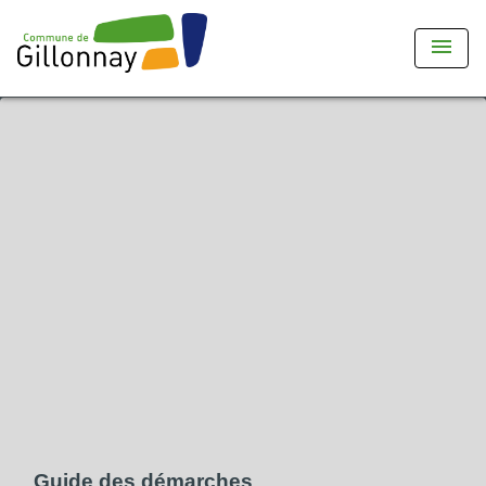
menu
Guide des démarches