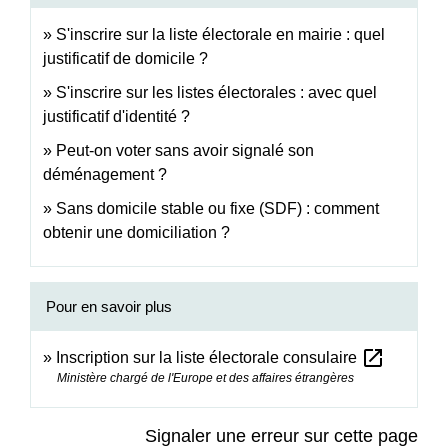
S'inscrire sur la liste électorale en mairie : quel
justificatif de domicile ?
S'inscrire sur les listes électorales : avec quel
justificatif d'identité ?
Peut-on voter sans avoir signalé son
déménagement ?
Sans domicile stable ou fixe (SDF) : comment
obtenir une domiciliation ?
Pour en savoir plus
open_in_new
Inscription sur la liste électorale consulaire
Ministère chargé de l'Europe et des affaires étrangères
Signaler une erreur sur cette page