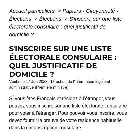
Accueil particuliers
>
Papiers - Citoyenneté -
Élections
>
Élections
>
S'inscrire sur une liste
électorale consulaire : quel justificatif de
domicile ?
S'INSCRIRE SUR UNE LISTE
ÉLECTORALE CONSULAIRE :
QUEL JUSTIFICATIF DE
DOMICILE ?
Vérifié le 17 Jan 2022 - Direction de l'information légale et
administrative (Première ministre)
Si vous êtes Français et résidez à l'étranger, vous
pouvez vous inscrire sur une liste électorale consulaire
pour voter à l'étranger. Pour pouvoir vous inscrire, vous
devez fournir la preuve de votre résidence habituelle
dans la circonscription consulaire.