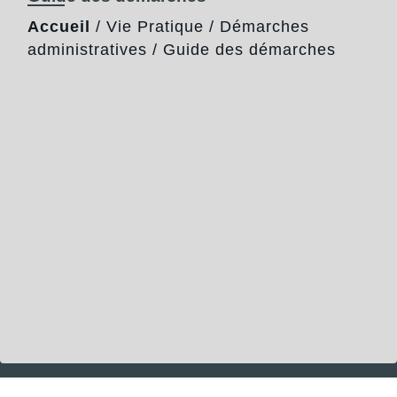
Accueil
/
Vie Pratique
/
Démarches
administratives
/
Guide des démarches