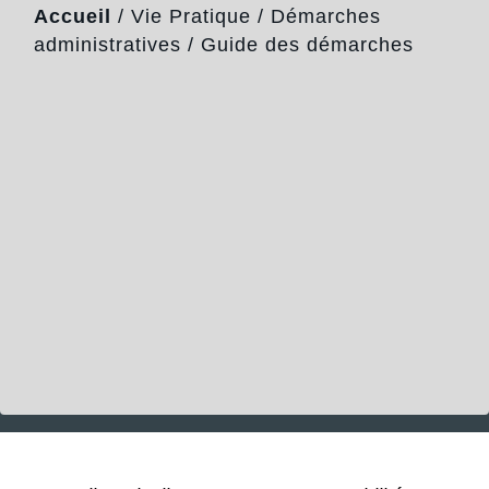
Accueil
/
Vie Pratique
/
Démarches
administratives
/
Guide des démarches