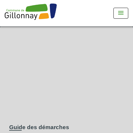
menu
Guide des démarches