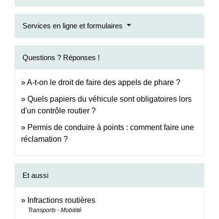
Services en ligne et formulaires
Questions ? Réponses !
A-t-on le droit de faire des appels de phare ?
Quels papiers du véhicule sont obligatoires lors
d'un contrôle routier ?
Permis de conduire à points : comment faire une
réclamation ?
Et aussi
Infractions routières
Transports - Mobilité