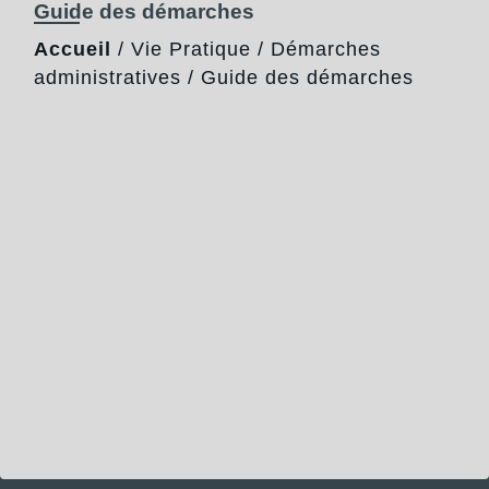
Guide des démarches
Accueil
/
Vie Pratique
/
Démarches
administratives
/
Guide des démarches