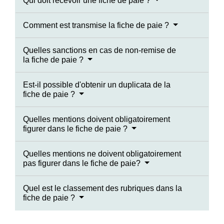
Qui doit recevoir une fiche de paie ?
Comment est transmise la fiche de paie ?
Quelles sanctions en cas de non-remise de
la fiche de paie ?
Est-il possible d'obtenir un duplicata de la
fiche de paie ?
Quelles mentions doivent obligatoirement
figurer dans le fiche de paie ?
Quelles mentions ne doivent obligatoirement
pas figurer dans le fiche de paie?
Quel est le classement des rubriques dans la
fiche de paie ?