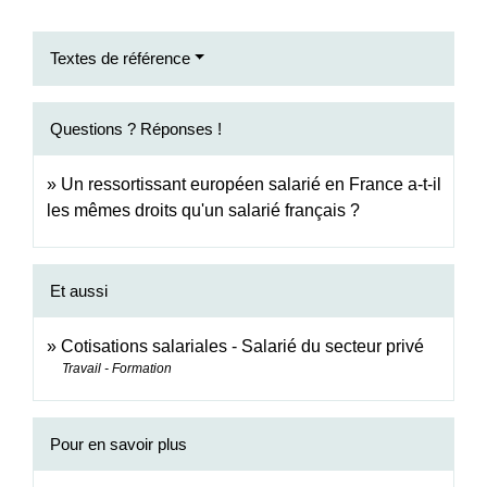
Textes de référence
Questions ? Réponses !
Un ressortissant européen salarié en France a-t-il
les mêmes droits qu'un salarié français ?
Et aussi
Cotisations salariales - Salarié du secteur privé
Travail - Formation
Pour en savoir plus