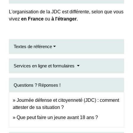
L'organisation de la JDC est différente, selon que vous
vivez
en France
ou
à l'étranger
.
Textes de référence
Services en ligne et formulaires
Questions ? Réponses !
Journée défense et citoyenneté (JDC) : comment
attester de sa situation ?
Que peut faire un jeune avant 18 ans ?