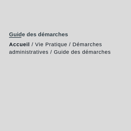
Guide des démarches
Accueil
/
Vie Pratique
/
Démarches
administratives
/
Guide des démarches