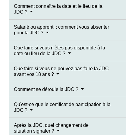
Comment connaître la date et le lieu de la
JDC ?
Salarié ou apprenti : comment vous absenter
pour la JDC ?
Que faire si vous n'êtes pas disponible à la
date ou lieu de la JDC ?
Que faire si vous ne pouvez pas faire la JDC
avant vos 18 ans ?
Comment se déroule la JDC ?
Qu'est-ce que le certificat de participation à la
JDC ?
Après la JDC, quel changement de
situation signaler ?