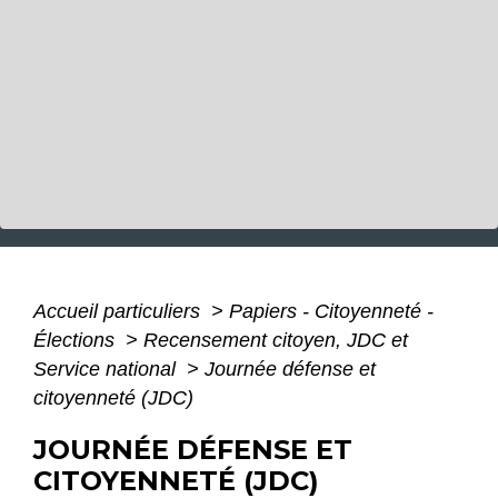
Accueil particuliers
>
Papiers - Citoyenneté -
Élections
>
Recensement citoyen, JDC et
Service national
>
Journée défense et
citoyenneté (JDC)
JOURNÉE DÉFENSE ET
CITOYENNETÉ (JDC)