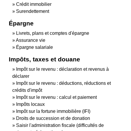
Crédit immobilier
Surendettement
Épargne
Livrets, plans et comptes d'épargne
Assurance vie
Épargne salariale
Impôts, taxes et douane
Impôt sur le revenu : déclaration et revenus à
déclarer
Impôt sur le revenu : déductions, réductions et
crédits d'impôt
Impôt sur le revenu : calcul et paiement
Impôts locaux
Impôt sur la fortune immobilière (IFI)
Droits de succession et de donation
Saisir l'administration fiscale (difficultés de