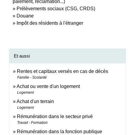
paiement, réclamation...)
Prélèvements sociaux (CSG, CRDS)
Douane
Impôt des résidents à l'étranger
Et aussi
Rentes et capitaux versés en cas de décès
Famille - Scolarité
Achat ou vente d'un logement
Logement
Achat d'un terrain
Logement
Rémunération dans le secteur privé
Travail - Formation
Rémunération dans la fonction publique