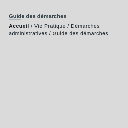
Guide des démarches
Accueil
/
Vie Pratique
/
Démarches
administratives
/
Guide des démarches