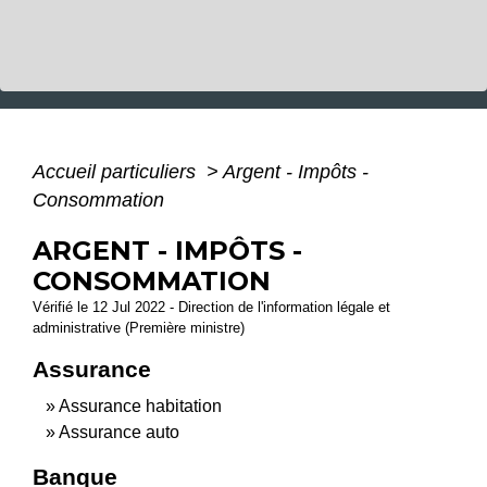
Accueil particuliers
>
Argent - Impôts -
Consommation
ARGENT - IMPÔTS -
CONSOMMATION
Vérifié le 12 Jul 2022 - Direction de l'information légale et
administrative (Première ministre)
Assurance
Assurance habitation
Assurance auto
Banque