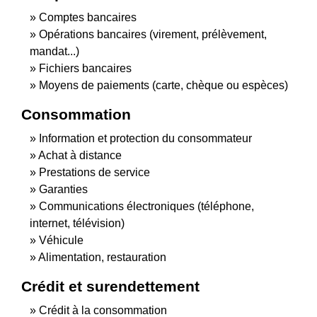
Comptes bancaires
Opérations bancaires (virement, prélèvement,
mandat...)
Fichiers bancaires
Moyens de paiements (carte, chèque ou espèces)
Consommation
Information et protection du consommateur
Achat à distance
Prestations de service
Garanties
Communications électroniques (téléphone,
internet, télévision)
Véhicule
Alimentation, restauration
Crédit et surendettement
Crédit à la consommation