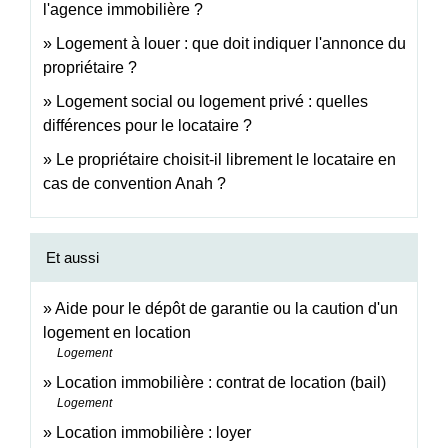
l'agence immobilière ?
Logement à louer : que doit indiquer l'annonce du
propriétaire ?
Logement social ou logement privé : quelles
différences pour le locataire ?
Le propriétaire choisit-il librement le locataire en
cas de convention Anah ?
Et aussi
Aide pour le dépôt de garantie ou la caution d'un
logement en location
Logement
Location immobilière : contrat de location (bail)
Logement
Location immobilière : loyer