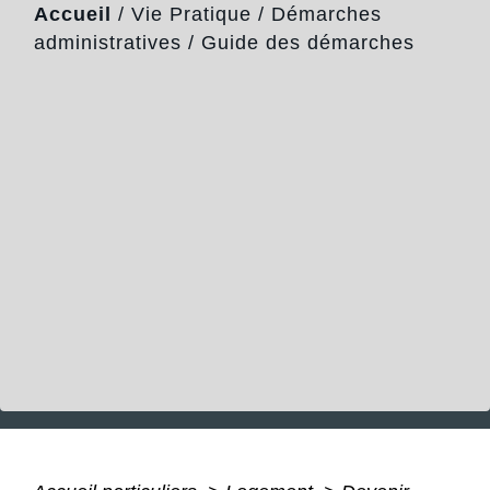
Accueil
/
Vie Pratique
/
Démarches
administratives
/
Guide des démarches