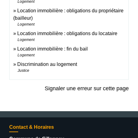
Logement
Location immobilière : obligations du propriétaire
(bailleur)
Logement
Location immobilière : obligations du locataire
Logement
Location immobilière : fin du bail
Logement
Discrimination au logement
Justice
Signaler une erreur sur cette page
Contact & Horaires