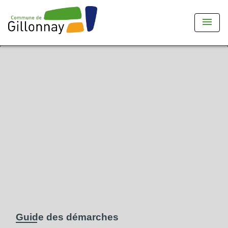
menu
Guide des démarches