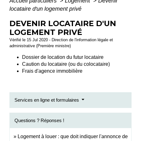
Accueil particuliers
>
Logement
>
Devenir
locataire d'un logement privé
DEVENIR LOCATAIRE D'UN
LOGEMENT PRIVÉ
Vérifié le 15 Jul 2020 - Direction de l'information légale et
administrative (Première ministre)
Dossier de location du futur locataire
Caution du locataire (ou du colocataire)
Frais d'agence immobilière
Services en ligne et formulaires
Questions ? Réponses !
Logement à louer : que doit indiquer l'annonce de