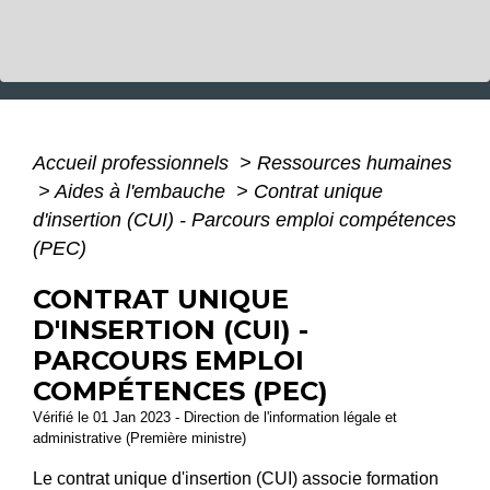
Accueil professionnels
>
Ressources humaines
>
Aides à l'embauche
>
Contrat unique
d'insertion (CUI) - Parcours emploi compétences
(PEC)
CONTRAT UNIQUE
D'INSERTION (CUI) -
PARCOURS EMPLOI
COMPÉTENCES (PEC)
Vérifié le 01 Jan 2023 - Direction de l'information légale et
administrative (Première ministre)
Le contrat unique d'insertion (CUI) associe formation