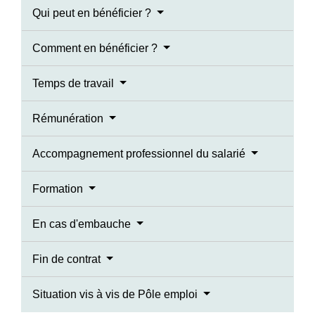
Qui peut en bénéficier ?
Comment en bénéficier ?
Temps de travail
Rémunération
Accompagnement professionnel du salarié
Formation
En cas d'embauche
Fin de contrat
Situation vis à vis de Pôle emploi