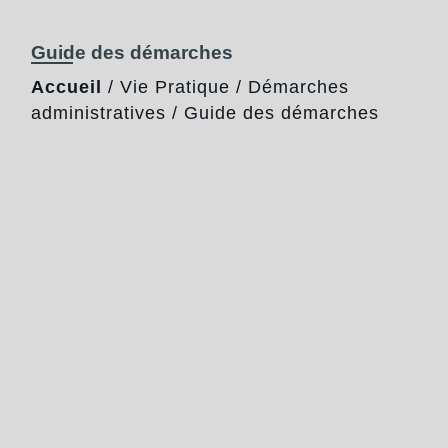
Guide des démarches
Accueil
/
Vie Pratique
/
Démarches
administratives
/
Guide des démarches