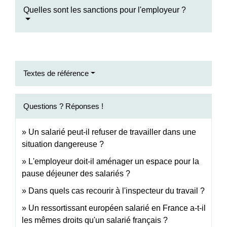
Quelles sont les sanctions pour l'employeur ?
Textes de référence
Questions ? Réponses !
Un salarié peut-il refuser de travailler dans une
situation dangereuse ?
L'employeur doit-il aménager un espace pour la
pause déjeuner des salariés ?
Dans quels cas recourir à l'inspecteur du travail ?
Un ressortissant européen salarié en France a-t-il
les mêmes droits qu'un salarié français ?