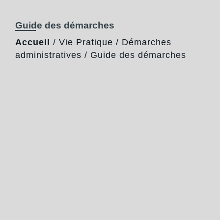
Guide des démarches
Accueil
/
Vie Pratique
/
Démarches
administratives
/
Guide des démarches