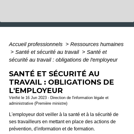
Accueil professionnels
>
Ressources humaines
>
Santé et sécurité au travail
>
Santé et
sécurité au travail : obligations de l'employeur
SANTÉ ET SÉCURITÉ AU
TRAVAIL : OBLIGATIONS DE
L'EMPLOYEUR
Vérifié le 16 Jun 2023 - Direction de l'information légale et
administrative (Première ministre)
L'employeur doit veiller à la santé et à la sécurité de
ses travailleurs en mettant en place des actions de
prévention, d'information et de formation.