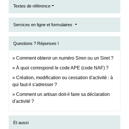
Textes de référence
Services en ligne et formulaires
Questions ? Réponses !
Comment obtenir un numéro Siren ou un Siret ?
À quoi correspond le code APE (code NAF) ?
Création, modification ou cessation d'activité : à
qui faut-il s'adresser ?
Comment un artisan doit-il faire sa déclaration
d'activité ?
Et aussi