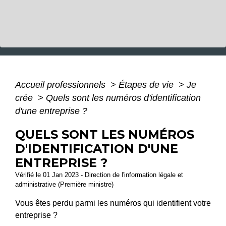
Accueil professionnels
>
Étapes de vie
>
Je
crée
>
Quels sont les numéros d'identification
d'une entreprise ?
QUELS SONT LES NUMÉROS
D'IDENTIFICATION D'UNE
ENTREPRISE ?
Vérifié le 01 Jan 2023 - Direction de l'information légale et
administrative (Première ministre)
Vous êtes perdu parmi les numéros qui identifient votre
entreprise ?