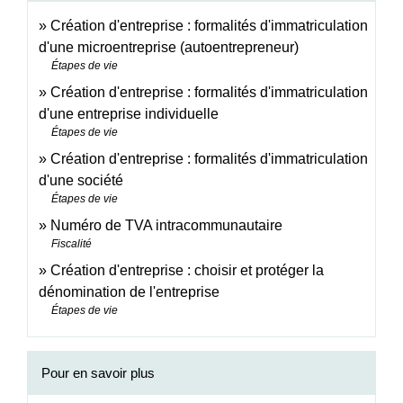
Création d'entreprise : formalités d'immatriculation
d'une microentreprise (autoentrepreneur)
Étapes de vie
Création d'entreprise : formalités d'immatriculation
d'une entreprise individuelle
Étapes de vie
Création d'entreprise : formalités d'immatriculation
d'une société
Étapes de vie
Numéro de TVA intracommunautaire
Fiscalité
Création d'entreprise : choisir et protéger la
dénomination de l'entreprise
Étapes de vie
Pour en savoir plus