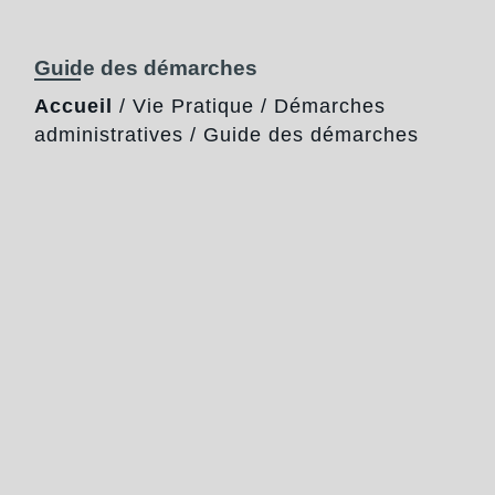
Guide des démarches
Accueil
/
Vie Pratique
/
Démarches
administratives
/
Guide des démarches