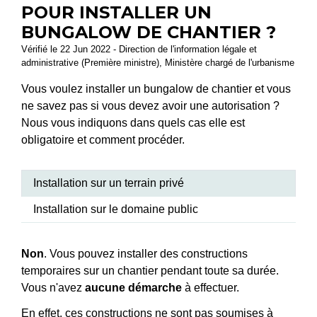
POUR INSTALLER UN
BUNGALOW DE CHANTIER ?
Vérifié le 22 Jun 2022 - Direction de l'information légale et
administrative (Première ministre), Ministère chargé de l'urbanisme
Vous voulez installer un bungalow de chantier et vous
ne savez pas si vous devez avoir une autorisation ?
Nous vous indiquons dans quels cas elle est
obligatoire et comment procéder.
Installation sur un terrain privé
Installation sur le domaine public
Non
. Vous pouvez installer des constructions
temporaires sur un chantier pendant toute sa durée.
Vous n'avez
aucune démarche
à effectuer.
En effet, ces constructions ne sont pas soumises à