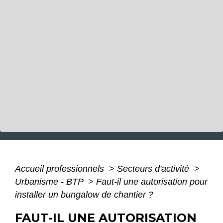
Accueil professionnels
>
Secteurs d'activité
>
Urbanisme - BTP
>
Faut-il une autorisation pour
installer un bungalow de chantier ?
FAUT-IL UNE AUTORISATION