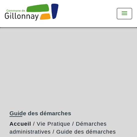
menu
Guide des démarches
Accueil
/
Vie Pratique
/
Démarches
administratives
/
Guide des démarches