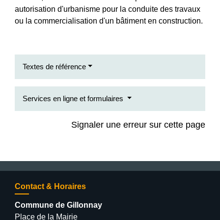
autorisation d'urbanisme pour la conduite des travaux
ou la commercialisation d'un bâtiment en construction.
Textes de référence
Services en ligne et formulaires
Signaler une erreur sur cette page
Contact & Horaires
Commune de Gillonnay
Place de la Mairie