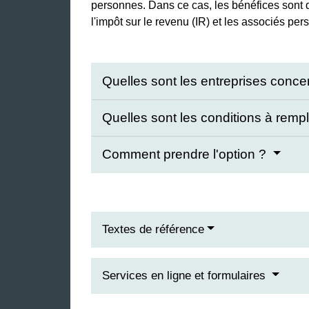
personnes. Dans ce cas, les bénéfices sont
l'impôt sur le revenu (IR) et les associés per
Quelles sont les entreprises conc
Quelles sont les conditions à rempl
Comment prendre l'option ?
Textes de référence
Services en ligne et formulaires