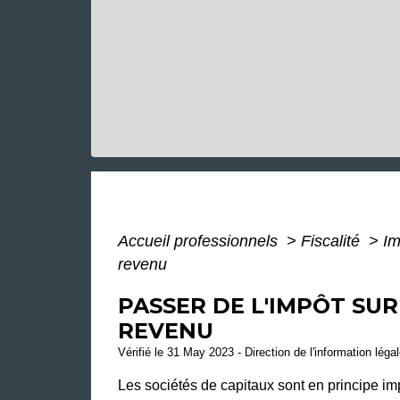
Accueil professionnels
>
Fiscalité
>
Im
revenu
PASSER DE L'IMPÔT SUR
REVENU
Vérifié le 31 May 2023 - Direction de l'information léga
Les sociétés de capitaux sont en principe imp