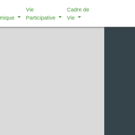
Vie
Cadre de
omique
Participative
Vie