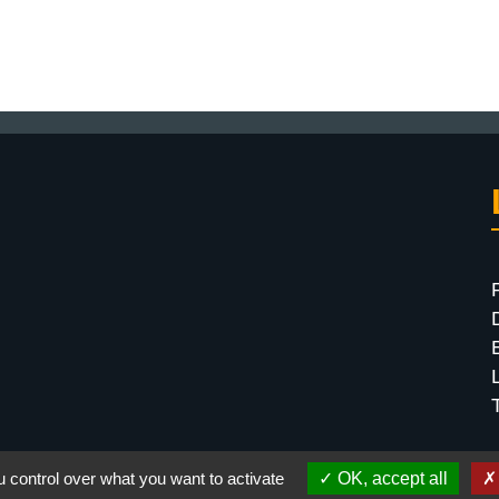
 control over what you want to activate
OK, accept all