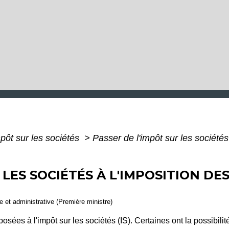
pôt sur les sociétés
>
Passer de l'impôt sur les sociétés
 LES SOCIÉTÉS À L'IMPOSITION DE
le et administrative (Première ministre)
osées à l'impôt sur les sociétés (IS). Certaines ont la possibili